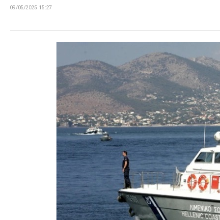
09/05/2025 15:27