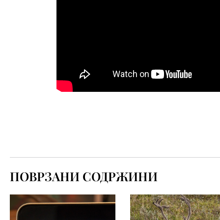
ПОВРЗАНИ СОДРЖИНИ