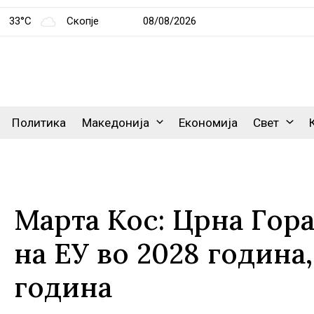
33°C
Скопје
08/08/2026
Политика
Македонија
Економија
Свет
Марта Кос: Црна Гора
на ЕУ во 2028 година,
година