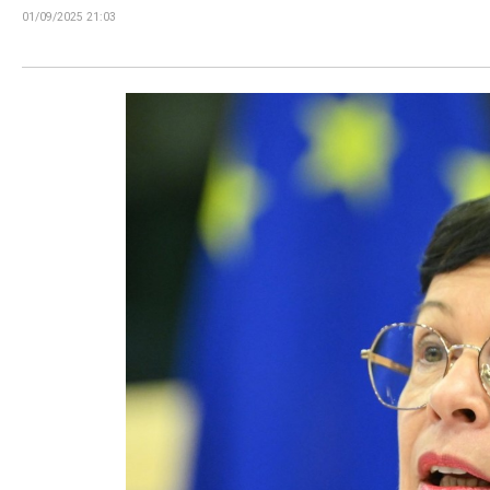
01/09/2025 21:03