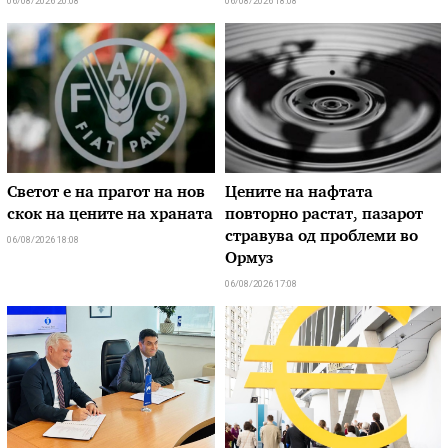
06/08/2026 20:08
06/08/2026 18:08
Светот е на прагот на нов
Цените на нафтата
скок на цените на храната
повторно растат, пазарот
стравува од проблеми во
06/08/2026 18:08
Ормуз
06/08/2026 17:08