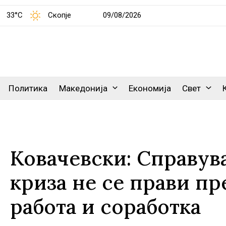
33°C
Скопје
09/08/2026
Политика
Македонија
Економија
Свет
Ковачевски: Справув
криза не се прави пр
работа и соработка