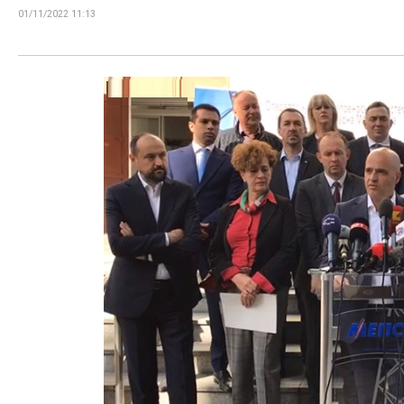
01/11/2022 11:13