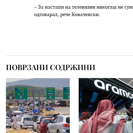
– За настапи на телевизии никогаш не сум
одговарал, рече Ковачевски.
ПОВРЗАНИ СОДРЖИНИ