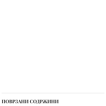
ПОВРЗАНИ СОДРЖИНИ