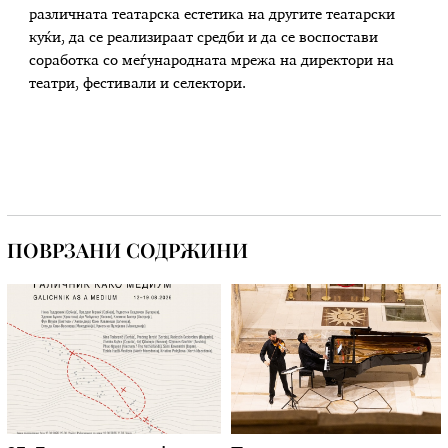
различната театарска естетика на другите театарски
куќи, да се реализираат средби и да се воспостави
соработка со меѓународната мрежа на директори на
театри, фестивали и селектори.
ПОВРЗАНИ СОДРЖИНИ