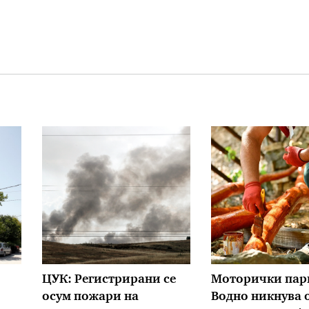
ЦУК: Регистрирани се
Моторички пар
осум пожари на
Водно никнува 