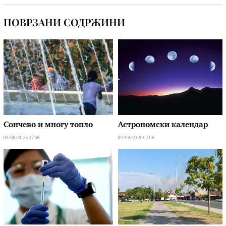
ПОВРЗАНИ СОДРЖИНИ
Сончево и многу топло
Астрономски календар
09/08/2026 07:08
09/08/2026 07:08