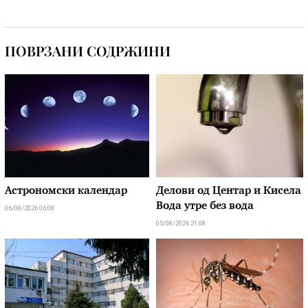
ПОВРЗАНИ СОДРЖИНИ
Астрономски календар
Делови од Центар и Кисела
Вода утре без вода
06/08/2026 06:08
05/08/2026 21:08