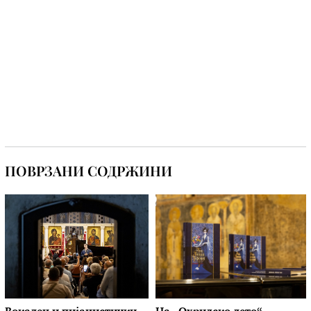
ПОВРЗАНИ СОДРЖИНИ