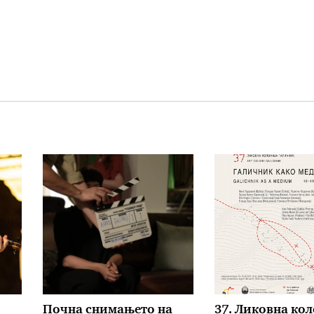
Почна снимањето на
37. Ликовна кол