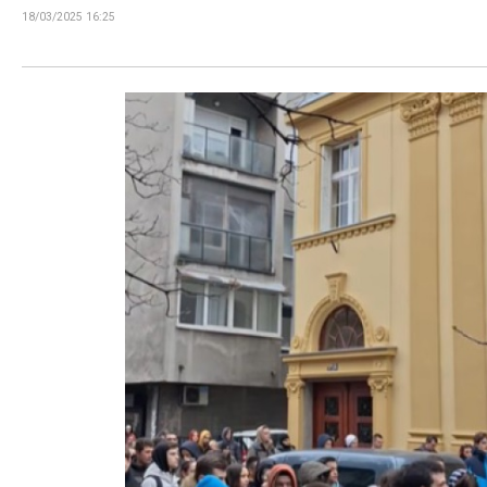
18/03/2025 16:25