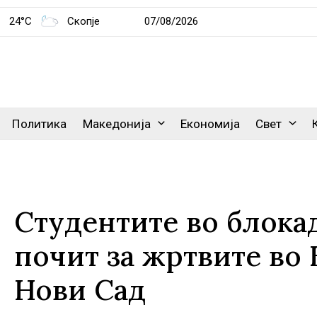
24°C
Скопје
07/08/2026
Политика
Македонија
Економија
Свет
Студентите во блока
почит за жртвите во 
Нови Сад