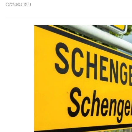
30/07/2025 15:41