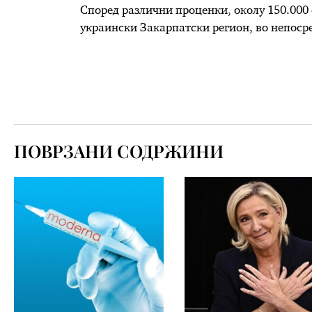
Според различни проценки, околу 150.000
украински Закарпатски регион, во непосре
ПОВРЗАНИ СОДРЖИНИ