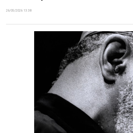
26/05/2026 13:38