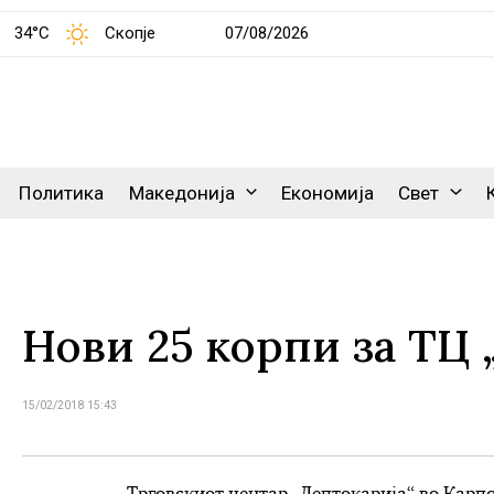
34°C
Скопје
07/08/2026
Политика
Македонија
Економија
Свет
Нови 25 корпи за ТЦ 
15/02/2018 15:43