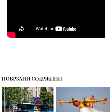
ПОВРЗАНИ СОДРЖИНИ