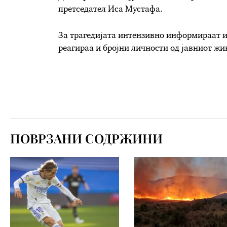
претседател Иса Мустафа.
За трагедијата интензивно информираат и
реагираа и бројни личности од јавниот жи
ПОВРЗАНИ СОДРЖИНИ