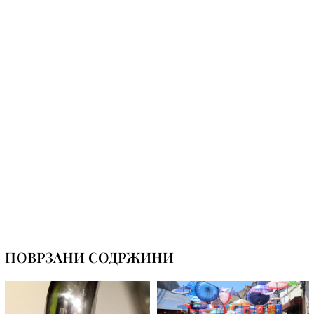
ПОВРЗАНИ СОДРЖИНИ