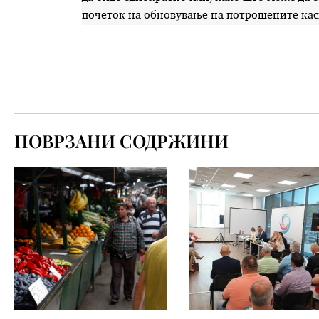
почеток на обновување на потрошените ка
ПОВРЗАНИ СОДРЖИНИ