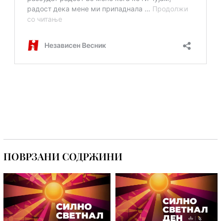
ПОВРЗАНИ СОДРЖИНИ