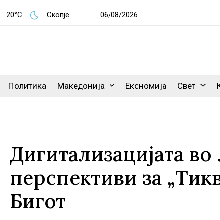
20°C
Скопје
06/08/2026
Политика
Македонија
Економија
Свет
Дигитализацијата во
перспективи за „Тик
Бигот