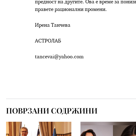
предност на другите. Ова е време за пониз
правете рационални промени.
Ирена Танчева
АСТРОЛАБ
tancevai@yahoo.com
ПОВРЗАНИ СОДРЖИНИ