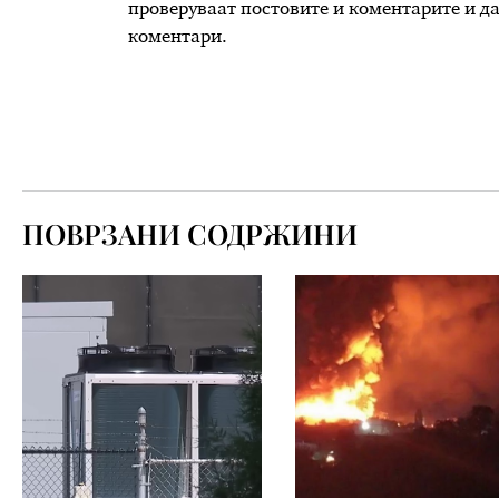
проверуваат постовите и коментарите и д
коментари.
ПОВРЗАНИ СОДРЖИНИ