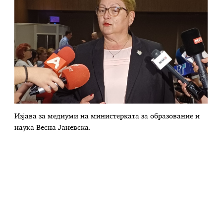
Изјава за медиуми на министерката за образование и
наука Весна Јаневска.