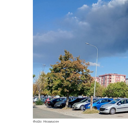
Фото: Независен