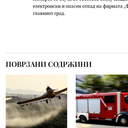
електронски и опасен отпад на фирмата „Ф
главниот град.
ПОВРЗАНИ СОДРЖИНИ