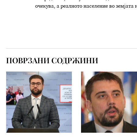
очекува, а реалното население во земјата н
ПОВРЗАНИ СОДРЖИНИ