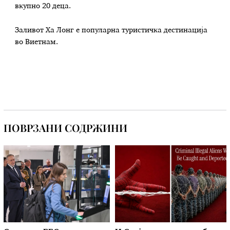
вкупно 20 деца.
Заливот Ха Лонг е популарна туристичка дестинација
во Виетнам.
ПОВРЗАНИ СОДРЖИНИ