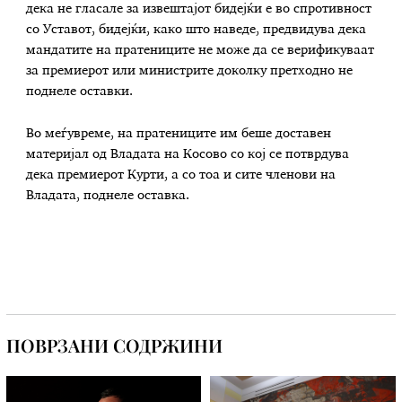
дека не гласале за извештајот бидејќи е во спротивност
со Уставот, бидејќи, како што наведе, предвидува дека
мандатите на пратениците не може да се верификуваат
за премиерот или министрите доколку претходно не
поднеле оставки.
Во меѓувреме, на пратениците им беше доставен
материјал од Владата на Косово со кој се потврдува
дека премиерот Курти, а со тоа и сите членови на
Владата, поднеле оставка.
ПОВРЗАНИ СОДРЖИНИ