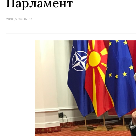
Парламент
20/05/2026 07:07