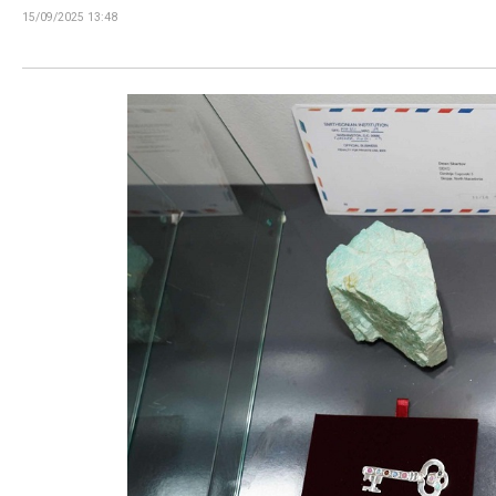
15/09/2025 13:48