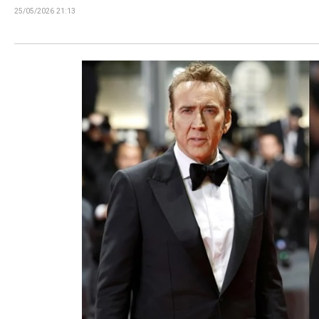
25/05/2026 21:13