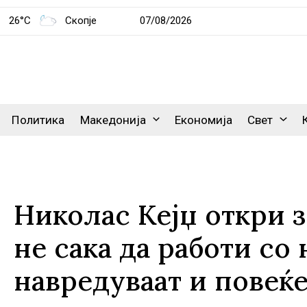
26°C
Скопје
07/08/2026
Политика
Македонија
Економија
Свет
Николас Кејџ откри 
не сака да работи со 
навредуваат и повеќе