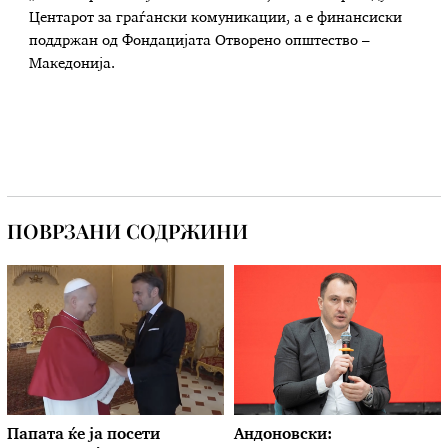
Центарот за граѓански комуникации, а е финансиски
поддржан од Фондацијата Отворено општество –
Македонија.
ПОВРЗАНИ СОДРЖИНИ
Папата ќе ја посети
Андоновски: