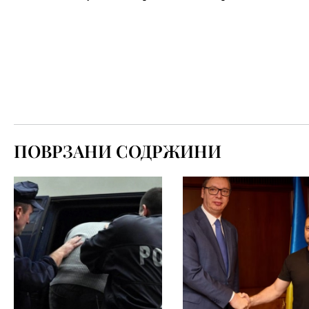
ПОВРЗАНИ СОДРЖИНИ