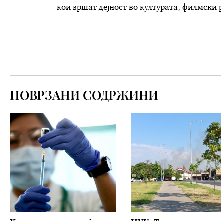
кои вршат дејност во културата, филмски
ПОВРЗАНИ СОДРЖИНИ