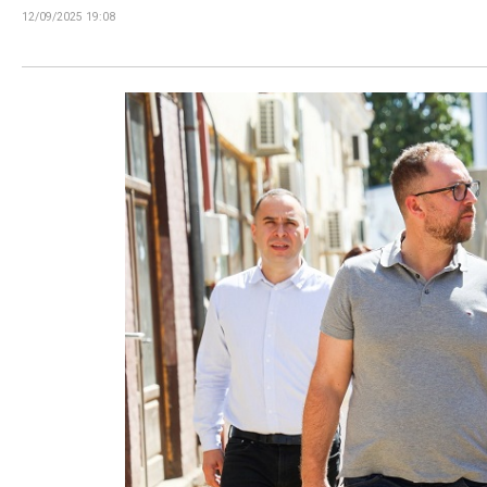
12/09/2025 19:08