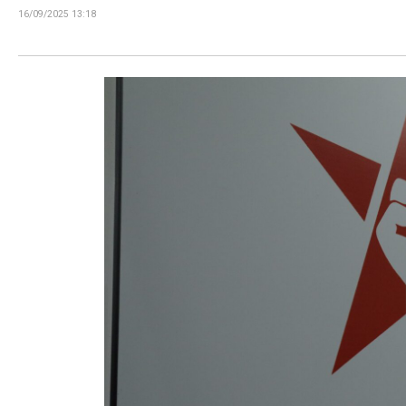
16/09/2025 13:18