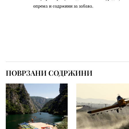
опрема и содржини за забава.
ПОВРЗАНИ СОДРЖИНИ