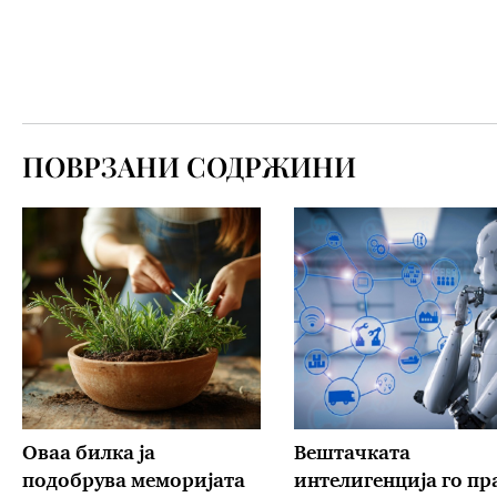
ПОВРЗАНИ СОДРЖИНИ
Оваа билка ја
Вештачката
подобрува меморијата
интелигенција го пр