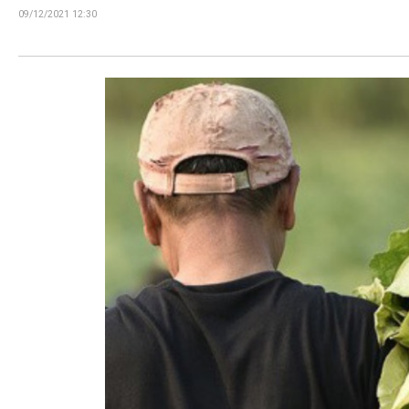
09/12/2021 12:30