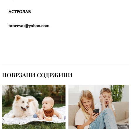
АСТРОЛАБ
tancevai@yahoo.com
ПОВРЗАНИ СОДРЖИНИ