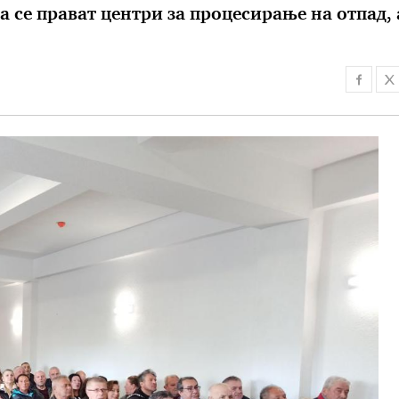
а се прават центри за процесирање на отпад, 