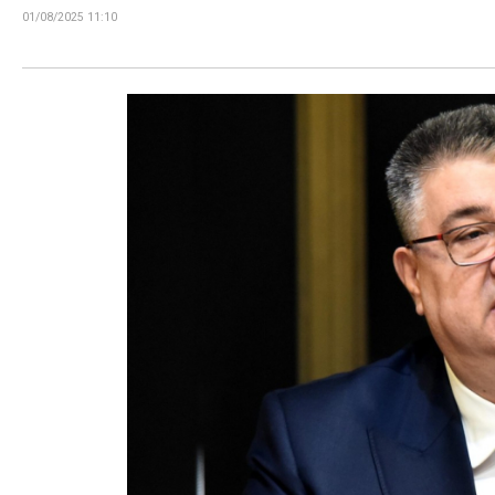
01/08/2025 11:10