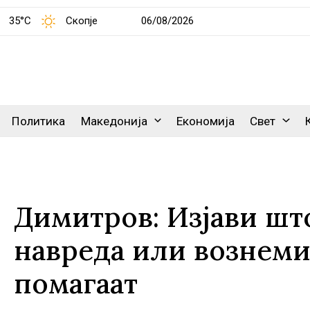
35°C
Скопје
06/08/2026
Политика
Македонија
Економија
Свет
Димитров: Изјави шт
навреда или вознеми
помагаат