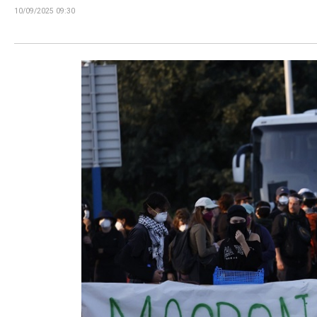
10/09/2025 09:30