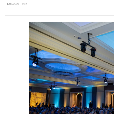
11/05/2026 13:32