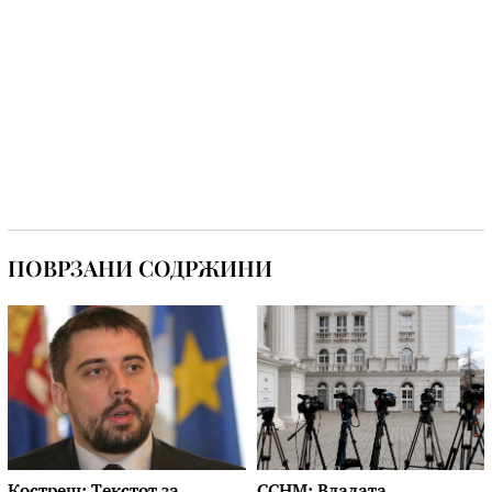
ПОВРЗАНИ СОДРЖИНИ