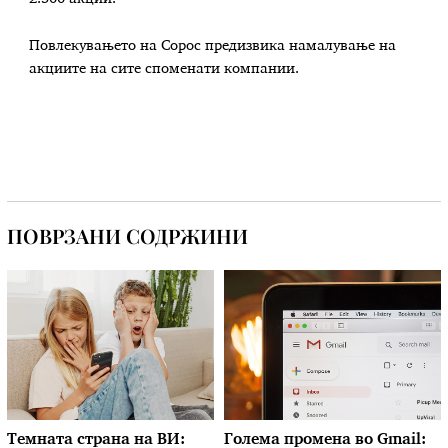
Повлекувањето на Сорос предизвика намалување на
акциите на сите споменати компании.
ПОВРЗАНИ СОДРЖИНИ
Темната страна на ВИ:
Голема промена во Gmail: