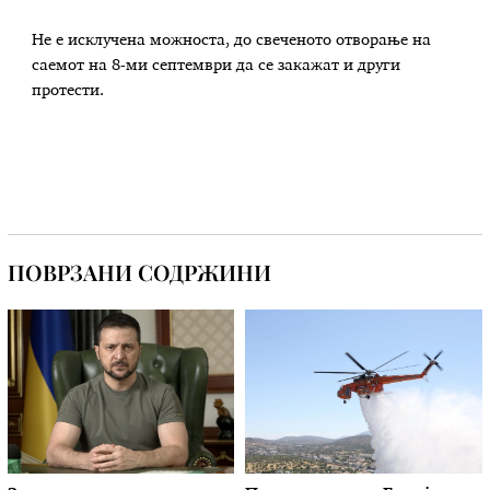
Не е исклучена можноста, до свеченото отворање на
саемот на 8-ми септември да се закажат и други
протести.
ПОВРЗАНИ СОДРЖИНИ